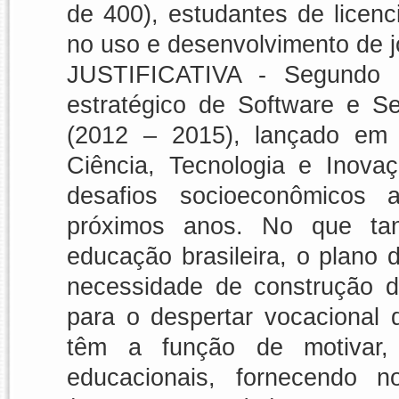
de 400), estudantes de licenc
no uso e desenvolvimento de jo
JUSTIFICATIVA - Segundo 
estratégico de Software e S
(2012 – 2015), lançado em 
Ciência, Tecnologia e Inov
desafios socioeconômicos 
próximos anos. No que ta
educação brasileira, o plano d
necessidade de construção de 
para o despertar vocacional 
têm a função de motivar, e
educacionais, fornecendo n