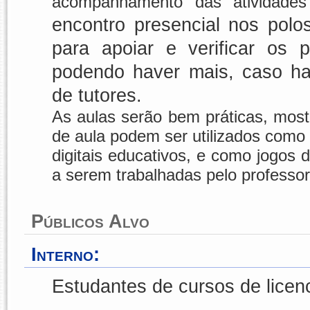
acompanhamento das atividades 
encontro presencial nos pol
para apoiar e verificar os p
podendo haver mais, caso haja
de tutores.
As aulas serão bem práticas, mos
de aula podem ser utilizados como
digitais educativos, e como jogos 
a serem trabalhadas pelo professor
Públicos Alvo
Interno:
Estudantes de cursos de licen