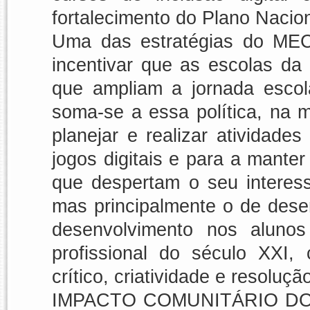
fortalecimento do Plano Nacio
Uma das estratégias do MEC
incentivar que as escolas da
que ampliam a jornada escol
soma-se a essa política, na 
planejar e realizar atividade
jogos digitais e para a mante
que despertam o seu interesse
mas principalmente o de desenv
desenvolvimento nos alunos
profissional do século XXI,
crítico, criatividade e resoluç
IMPACTO COMUNITÁRIO DO 