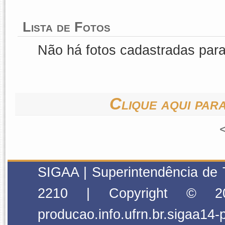
Lista de Fotos
Não há fotos cadastradas par
Clique aqui para
SIGAA | Superintendência de 
2210 | Copyright © 2
producao.info.ufrn.br.sigaa14