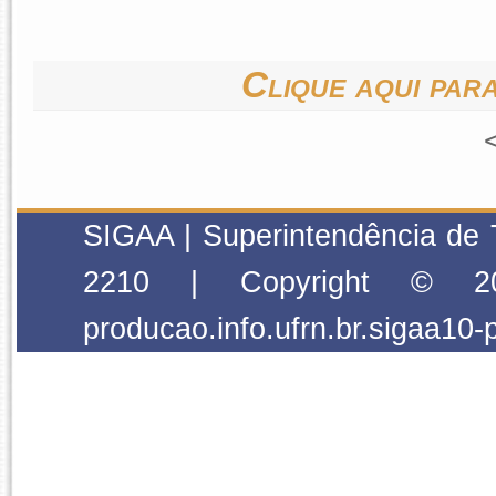
Clique aqui para
SIGAA | Superintendência de 
2210 | Copyright © 2
producao.info.ufrn.br.sigaa10