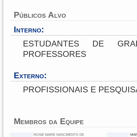
Públicos Alvo
Interno:
ESTUDANTES DE GRA
PROFESSORES
Externo:
PROFISSIONAIS E PESQUI
Membros da Equipe
ROSIE MARIE NASCIMENTO DE
MAR