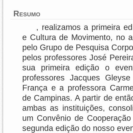
Resumo
, realizamos a primeira e
e Cultura de Movimento,
no a
pelo
Grupo de Pesquisa Corpo
pelos professores José Perei
sua primeira edição o even
professores Jacques Gleyse
França e a professora Carme
de Campinas. A partir de entã
ambas as instituições, cons
um Convênio de Cooperação I
segunda edição do nosso even