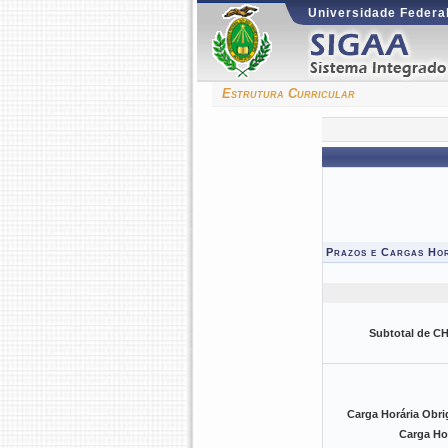
Universidade Federal
Estrutura Curricular
Prazos e Cargas Ho
Subtotal de CH
Carga Horária Obri
Carga Ho