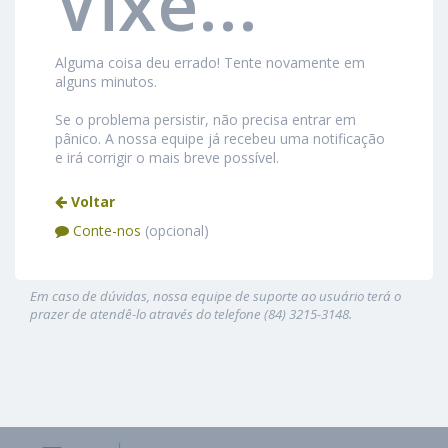
Vixe...
Alguma coisa deu errado! Tente novamente em
alguns minutos.
Se o problema persistir, não precisa entrar em
pânico. A nossa equipe já recebeu uma notificação
e irá corrigir o mais breve possível.
Voltar
Conte-nos
(opcional)
Em caso de dúvidas, nossa equipe de suporte ao usuário terá o
prazer de atendê-lo através do telefone (84) 3215-3148.